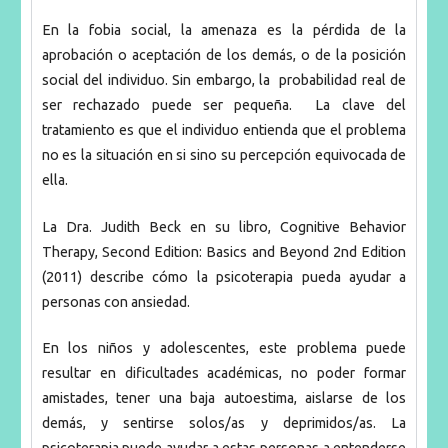
En la fobia social, la amenaza es la pérdida de la
aprobación o aceptación de los demás, o de la posición
social del individuo. Sin embargo, la probabilidad real de
ser rechazado puede ser pequeña. La clave del
tratamiento es que el individuo entienda que el problema
no es la situación en si sino su percepción equivocada de
ella.
La Dra. Judith Beck en su libro, Cognitive Behavior
Therapy, Second Edition: Basics and Beyond 2nd Edition
(2011) describe cómo la psicoterapia pueda ayudar a
personas con ansiedad.
En los niños y adolescentes, este problema puede
resultar en dificultades académicas, no poder formar
amistades, tener una baja autoestima, aislarse de los
demás, y sentirse solos/as y deprimidos/as. La