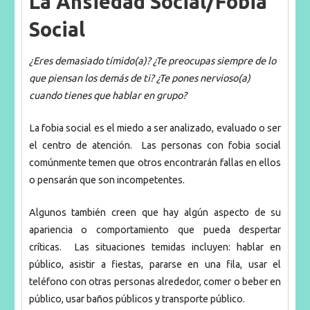
La Ansiedad Social/Fobia
Social
¿Eres demasiado tímido(a)?
¿Te preocupas siempre de lo
que piensan los demás de ti?
¿Te pones nervioso(a)
cuando tienes que hablar en grupo?
La fobia social es el miedo a ser analizado, evaluado o ser
el centro de atención.
Las personas con fobia social
comúnmente temen que otros encontrarán fallas en ellos
o pensarán que son incompetentes.
Algunos también creen que hay algún aspecto de su
apariencia o comportamiento que pueda despertar
críticas. Las situaciones temidas incluyen: hablar en
público, asistir a fiestas, pararse en una fila, usar el
teléfono con otras personas alrededor, comer o beber en
público, usar baños públicos y transporte público.