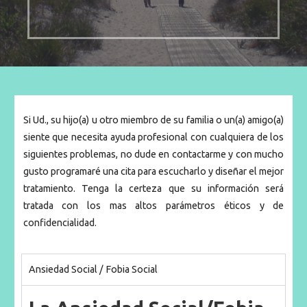
Si Ud., su hijo(a) u otro miembro de su familia o un(a) amigo(a)
siente que necesita ayuda profesional con cualquiera de los
siguientes problemas, no dude en contactarme y con mucho
gusto programaré una cita para escucharlo y diseñar el mejor
tratamiento. Tenga la certeza que su información será
tratada con los mas altos parámetros éticos y de
confidencialidad.
Ansiedad Social / Fobia Social