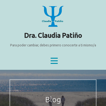
Dra. Claudia Patiño
Para poder cambiar, debes primero conocerte a ti mismo/a
Blog