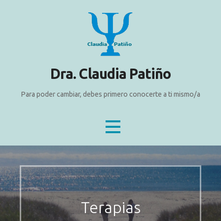
Dra. Claudia Patiño
Para poder cambiar, debes primero conocerte a ti mismo/a
Terapias