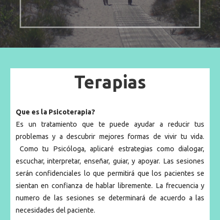
Terapias
Que es la Psicoterapia?
Es un tratamiento que te puede ayudar a reducir tus
problemas y a descubrir mejores formas de vivir tu vida.
Como tu Psicóloga, aplicaré estrategias como dialogar,
escuchar, interpretar, enseñar, guiar, y apoyar. Las sesiones
serán confidenciales lo que permitirá que los pacientes se
sientan en confianza de hablar libremente. La frecuencia y
numero de las sesiones se determinará de acuerdo a las
necesidades del paciente.