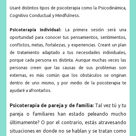
Usaré distintos tipos de psicoterapia como la Psicodinámica,
Cognitivo Conductual y Mindfulness.
Psicoterapia individual:
La primera sesión será una
oportunidad para conocer tus pensamientos, sentimientos,
conflictos, metas, fortalezas, y experiencias. Crearé un plan
de tratamiento adaptado a tus necesidades individuales,
porque cada persona es distinta. Aunque muchas veces las
personas creen que las causas de sus problemas son
externas, es más común que los obstáculos se originan
dentro de uno mismo, y por medio de la psicoterapia te
ayudaré a afrontarlos.
Psicoterapia de pareja y de familia:
Tal vez tú y tu
pareja o familiares han estado peleando mucho
últimamente? O por el contrario, estás atravesando
situaciones en donde no se hablan y se tratan como